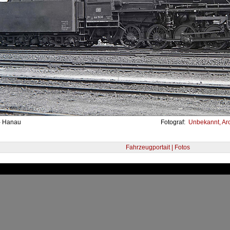
- Hanau
Fotograf:
Unbekannt, Arc
Fahrzeugportait | Fotos