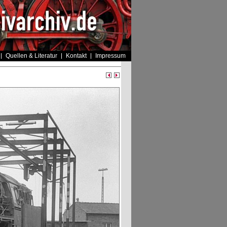
Quellen & Literatur
Kontakt
Impressum