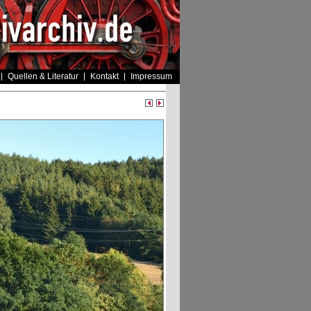
Quellen & Literatur
Kontakt
Impressum