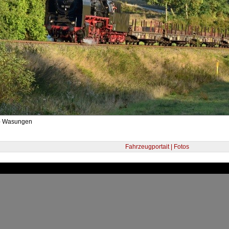
 - Wasungen
Fahrzeugportait | Fotos