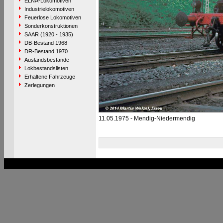
ELNA-Lokomotiven
Industrielokomotiven
Feuerlose Lokomotiven
Sonderkonstruktionen
SAAR (1920 - 1935)
DB-Bestand 1968
DR-Bestand 1970
Auslandsbestände
Lokbestandslisten
Erhaltene Fahrzeuge
Zerlegungen
11.05.1975 - Mendig-Niedermendig