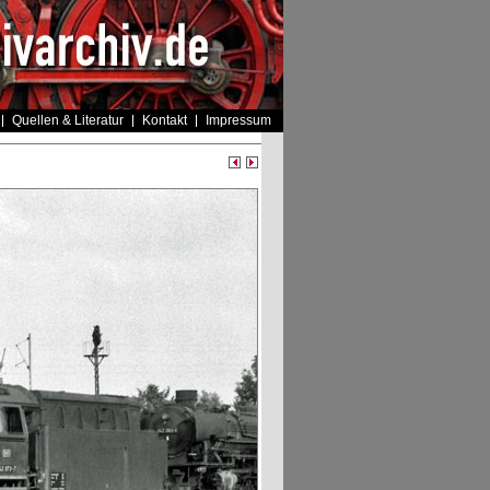
Quellen & Literatur
Kontakt
Impressum