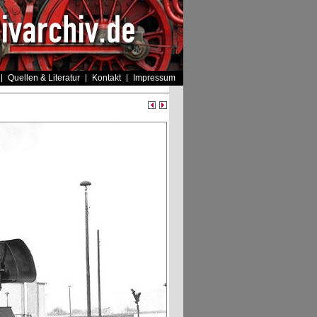
Quellen & Literatur
Kontakt
Impressum