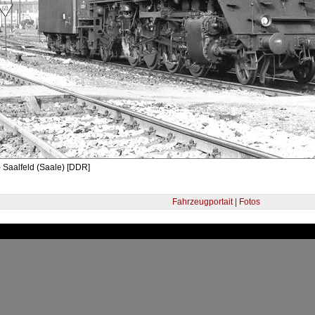
 Saalfeld (Saale) [DDR]
Fahrzeugportait | Fotos