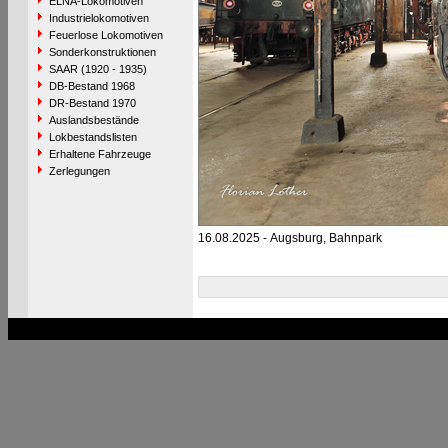
ELNA-Lokomotiven
Industrielokomotiven
Feuerlose Lokomotiven
Sonderkonstruktionen
SAAR (1920 - 1935)
DB-Bestand 1968
DR-Bestand 1970
Auslandsbestände
Lokbestandslisten
Erhaltene Fahrzeuge
Zerlegungen
16.08.2025 - Augsburg, Bahnpark