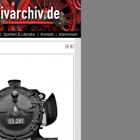
Quellen & Literatur
Kontakt
Impressum