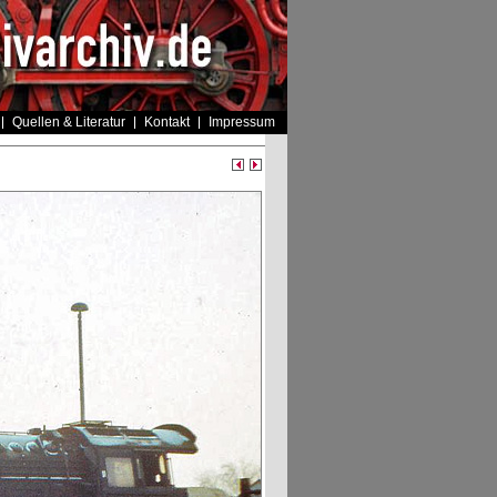
Quellen & Literatur
Kontakt
Impressum