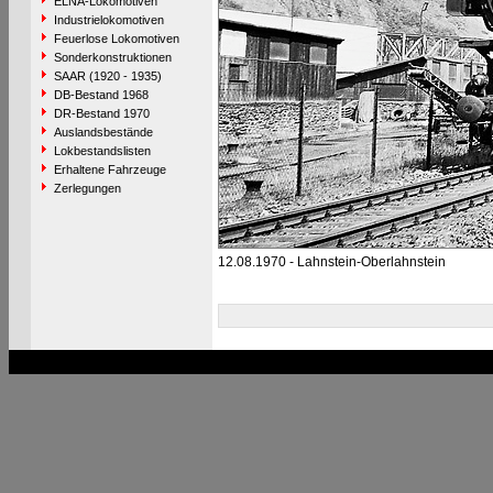
ELNA-Lokomotiven
Industrielokomotiven
Feuerlose Lokomotiven
Sonderkonstruktionen
SAAR (1920 - 1935)
DB-Bestand 1968
DR-Bestand 1970
Auslandsbestände
Lokbestandslisten
Erhaltene Fahrzeuge
Zerlegungen
12.08.1970 - Lahnstein-Oberlahnstein