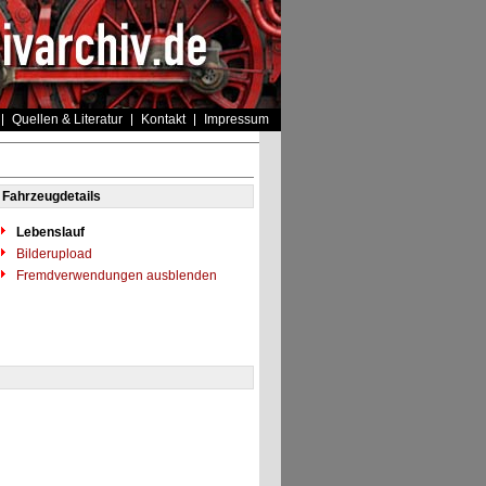
Quellen & Literatur
Kontakt
Impressum
Fahrzeugdetails
Lebenslauf
Bilderupload
Fremdverwendungen ausblenden