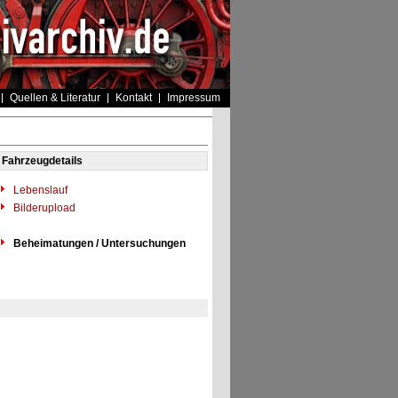
Quellen & Literatur
Kontakt
Impressum
Fahrzeugdetails
Lebenslauf
Bilderupload
Beheimatungen / Untersuchungen