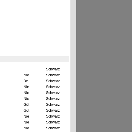
Schwarz
Nie
Schwarz
Be
Schwarz
Nie
Schwarz
Nie
Schwarz
Nie
Schwarz
Göt
Schwarz
Göt
Schwarz
Nie
Schwarz
Nie
Schwarz
Nie
Schwarz