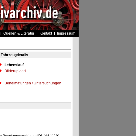
Quellen & Literatur
Kontakt
Impressum
Fahrzeugdetails
Lebenslauf
Bilderupload
Beheimatungen / Untersuchungen