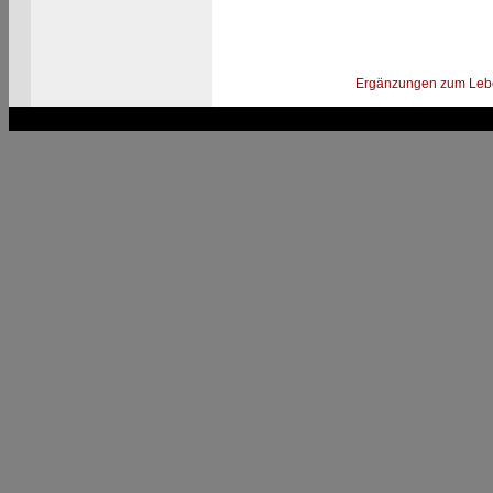
Ergänzungen zum Leb