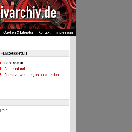
Quellen & Literatur
Kontakt
Impressum
Fahrzeugdetails
Lebenslauf
Bilderupload
Fremdverwendungen ausblenden
] "2"