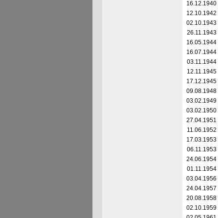
16.12.1940
12.10.1942
02.10.1943
26.11.1943
16.05.1944
16.07.1944
03.11.1944
12.11.1945
17.12.1945
09.08.1948
03.02.1949
03.02.1950
27.04.1951
11.06.1952
17.03.1953
06.11.1953
24.06.1954
01.11.1954
03.04.1956
24.04.1957
20.08.1958
02.10.1959
02.05.1961