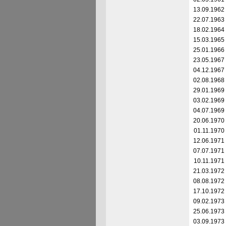
13.09.1962
22.07.1963
18.02.1964
15.03.1965
25.01.1966
23.05.1967
04.12.1967
02.08.1968
29.01.1969
03.02.1969
04.07.1969
20.06.1970
01.11.1970
12.06.1971
07.07.1971
10.11.1971
21.03.1972
08.08.1972
17.10.1972
09.02.1973
25.06.1973
03.09.1973