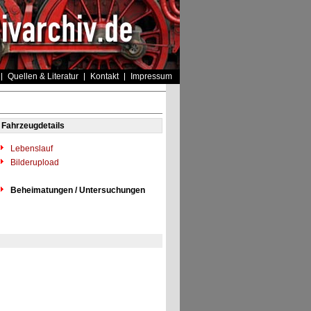
Quellen & Literatur
Kontakt
Impressum
Fahrzeugdetails
Lebenslauf
Bilderupload
Beheimatungen / Untersuchungen