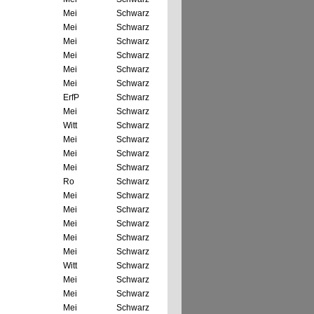
Mei
Schwarz
Mei
Schwarz
Mei
Schwarz
Mei
Schwarz
Mei
Schwarz
Mei
Schwarz
ErfP
Schwarz
Mei
Schwarz
Witt
Schwarz
Mei
Schwarz
Mei
Schwarz
Mei
Schwarz
Ro
Schwarz
Mei
Schwarz
Mei
Schwarz
Mei
Schwarz
Mei
Schwarz
Mei
Schwarz
Witt
Schwarz
Mei
Schwarz
Mei
Schwarz
Mei
Schwarz