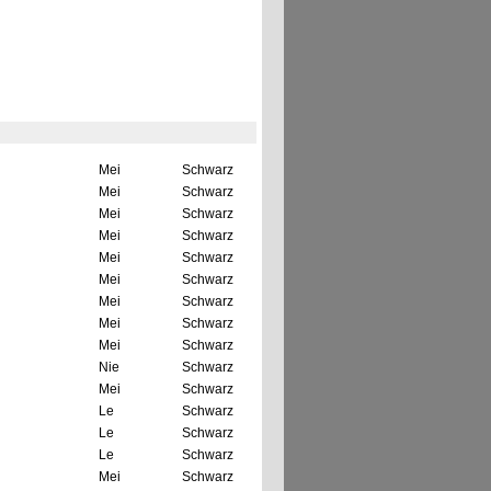
Mei
Schwarz
Mei
Schwarz
Mei
Schwarz
Mei
Schwarz
Mei
Schwarz
Mei
Schwarz
Mei
Schwarz
Mei
Schwarz
Mei
Schwarz
Nie
Schwarz
Mei
Schwarz
Le
Schwarz
Le
Schwarz
Le
Schwarz
Mei
Schwarz