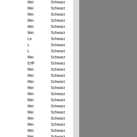
Mei
Schwarz
Mei
Schwarz
Mei
Schwarz
Mei
Schwarz
Mei
Schwarz
Mei
Schwarz
Le
Schwarz
L
Schwarz
L
Schwarz
Mei
Schwarz
ErfP
Schwarz
Mei
Schwarz
Mei
Schwarz
Mei
Schwarz
Mei
Schwarz
Mei
Schwarz
Mei
Schwarz
Mei
Schwarz
Mei
Schwarz
Mei
Schwarz
Mei
Schwarz
Mei
Schwarz
Mei
Schwarz