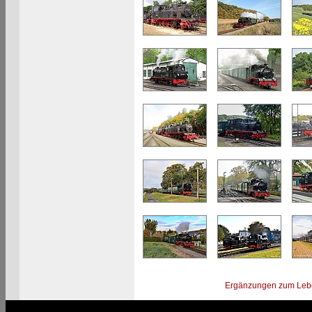
Ergänzungen zum Leb