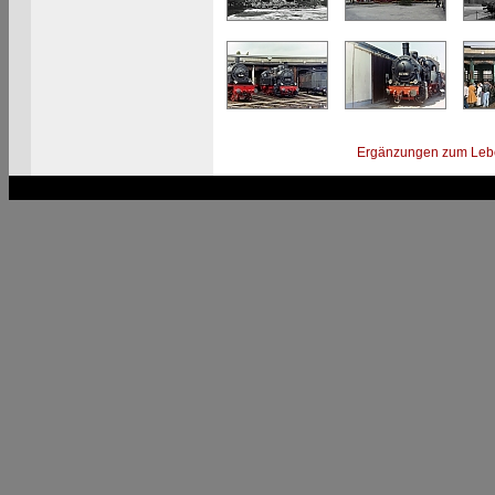
Ergänzungen zum Leb