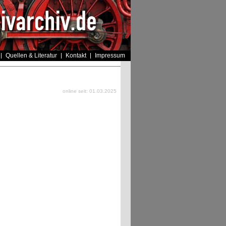
Quellen & Literatur
Kontakt
Impressum
online seit: 01.03.2025