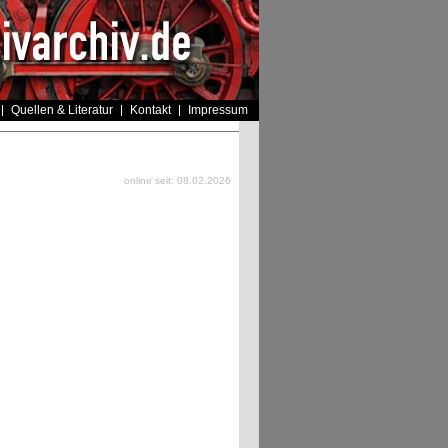
Quellen & Literatur
Kontakt
Impressum
online seit: 08.02.2026