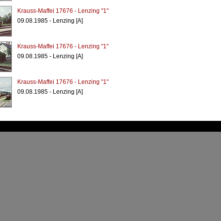
Krauss-Maffei 17676 - Lenzing "1"
09.08.1985 - Lenzing [A]
Krauss-Maffei 17676 - Lenzing "1"
09.08.1985 - Lenzing [A]
Krauss-Maffei 17676 - Lenzing "1"
09.08.1985 - Lenzing [A]