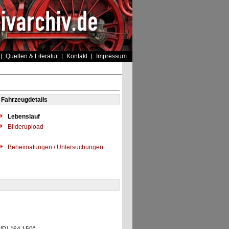
Quellen & Literatur
Kontakt
Impressum
Fahrzeugdetails
Lebenslauf
Bilderupload
Beheimatungen / Untersuchungen