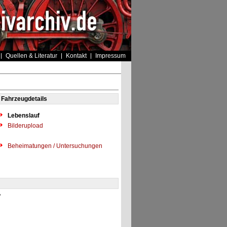
Quellen & Literatur
Kontakt
Impressum
Fahrzeugdetails
Lebenslauf
Bilderupload
Beheimatungen / Untersuchungen
"