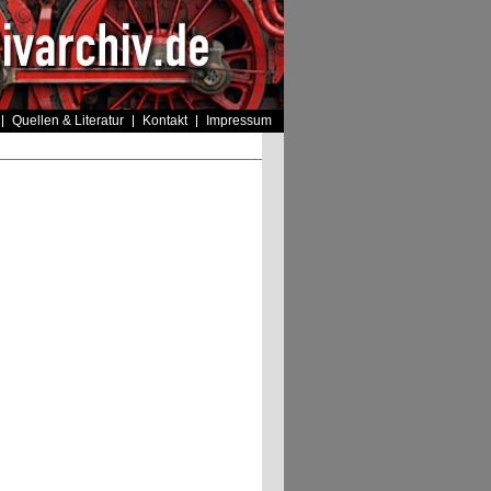
Quellen & Literatur
Kontakt
Impressum