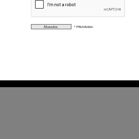
* Pflichtfelder