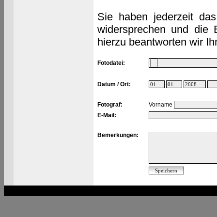
Sie haben jederzeit das
widersprechen und die 
hierzu beantworten wir Ih
Fotodatei:
Datum / Ort:
Fotograf:
Vorname
E-Mail:
Bemerkungen: