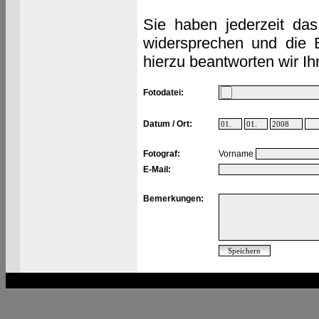
Sie haben jederzeit das
widersprechen und die 
hierzu beantworten wir Ih
Fotodatei:
Datum / Ort:
Fotograf:
Vorname
E-Mail:
Bemerkungen: