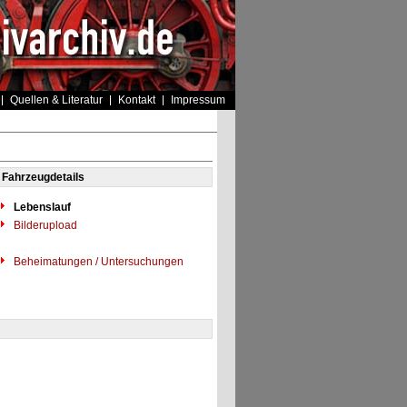
Quellen & Literatur
Kontakt
Impressum
Fahrzeugdetails
Lebenslauf
Bilderupload
Beheimatungen / Untersuchungen
"