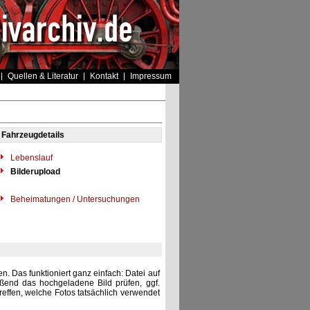
Quellen & Literatur
Kontakt
Impressum
Fahrzeugdetails
Lebenslauf
Bilderupload
Beheimatungen / Untersuchungen
. Das funktioniert ganz einfach: Datei auf
eßend das hochgeladene Bild prüfen, ggf.
reffen, welche Fotos tatsächlich verwendet