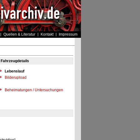
Quellen & Literatur
Kontakt
Impressum
Fahrzeugdetails
Lebenslauf
Bilderupload
Beheimatungen / Untersuchungen