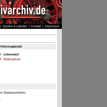
Quellen & Literatur
Kontakt
Impressum
Fahrzeugdetails
Lebenslauf
Bilderupload
he Staatseisenbahn,
"