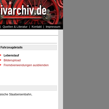
Quellen & Literatur
Kontakt
Impressum
Fahrzeugdetails
Lebenslauf
Bilderupload
Fremdverwendungen ausblenden
sische Staatseisenbahn,