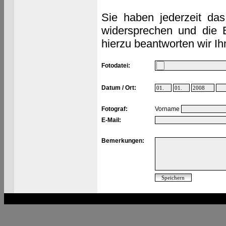
Sie haben jederzeit das
widersprechen und die 
hierzu beantworten wir Ih
Fotodatei:
Datum / Ort:
Fotograf:
Vorname
E-Mail:
Bemerkungen: