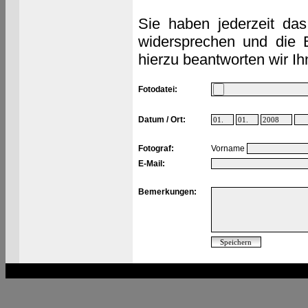
Sie haben jederzeit das
widersprechen und die 
hierzu beantworten wir Ih
Fotodatei:
Datum / Ort:
Fotograf:
Vorname
E-Mail:
Bemerkungen: