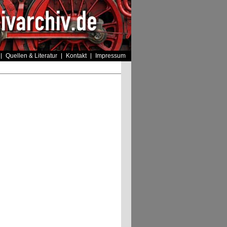
Quellen & Literatur
Kontakt
Impressum