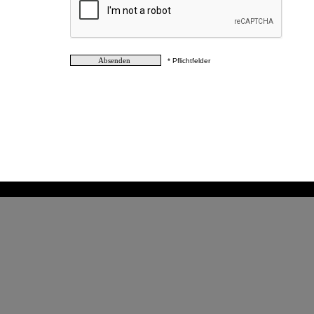
* Pflichtfelder