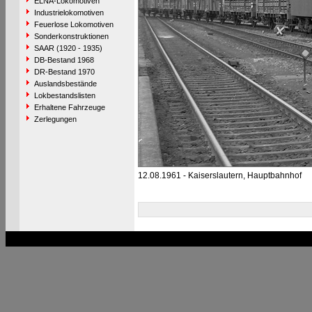
ELNA-Lokomotiven
Industrielokomotiven
Feuerlose Lokomotiven
Sonderkonstruktionen
SAAR (1920 - 1935)
DB-Bestand 1968
DR-Bestand 1970
Auslandsbestände
Lokbestandslisten
Erhaltene Fahrzeuge
Zerlegungen
12.08.1961 - Kaiserslautern, Hauptbahnhof