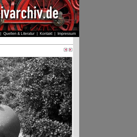
Quellen & Literatur
Kontakt
Impressum