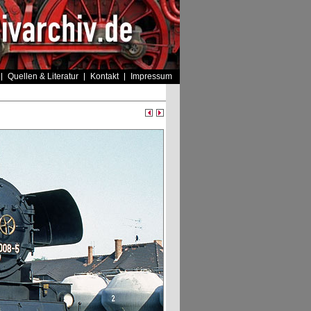
Quellen & Literatur
Kontakt
Impressum