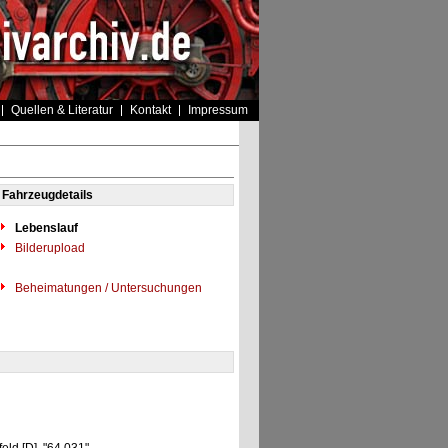
Quellen & Literatur
Kontakt
Impressum
Fahrzeugdetails
Lebenslauf
Bilderupload
Beheimatungen / Untersuchungen