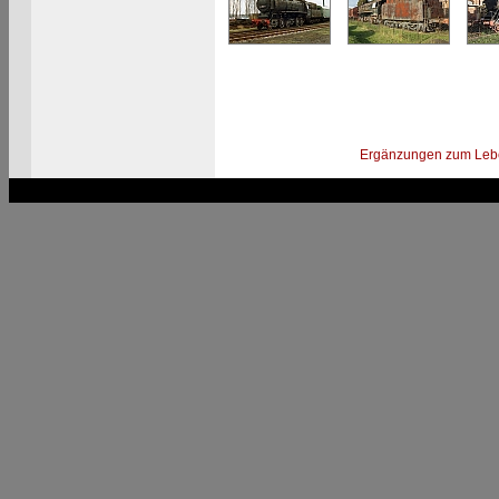
Ergänzungen zum Leb