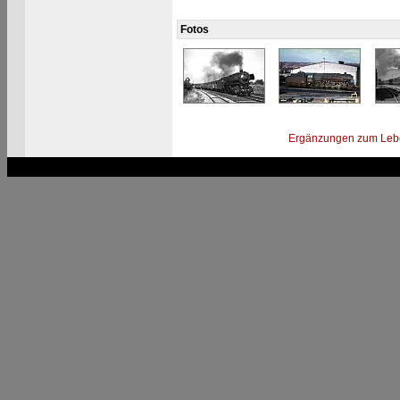
Fotos
Ergänzungen zum Leb