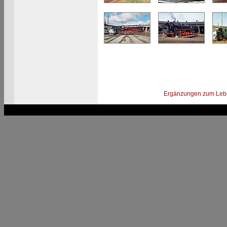
Ergänzungen zum Leb