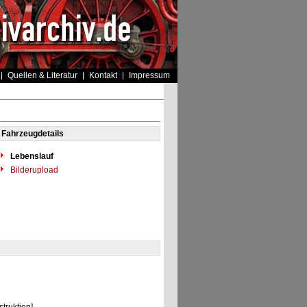
Quellen & Literatur
Kontakt
Impressum
Fahrzeugdetails
Lebenslauf
Bilderupload