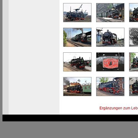
Ergänzungen zum Leb