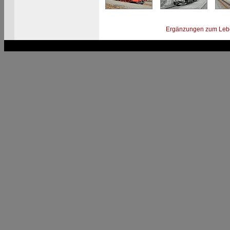
Ergänzungen zum Leb