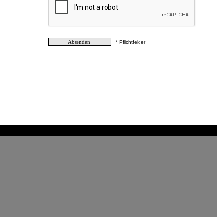
* Pflichtfelder