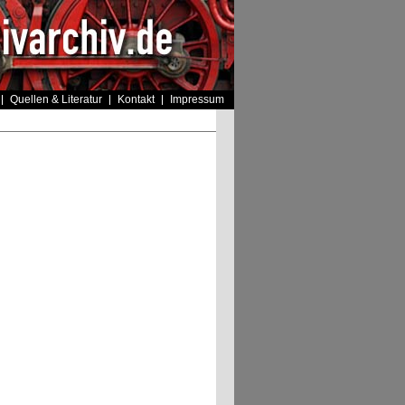
Quellen & Literatur
Kontakt
Impressum