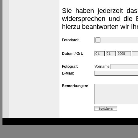
Sie haben jederzeit das
widersprechen und die 
hierzu beantworten wir Ih
Fotodatei:
Datum / Ort:
Fotograf:
Vorname
E-Mail:
Bemerkungen: