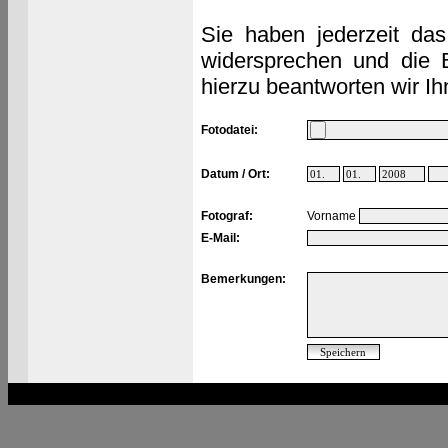
Sie haben jederzeit das
widersprechen und die 
hierzu beantworten wir Ih
Fotodatei:
Datum / Ort:
Fotograf:
Vorname
E-Mail:
Bemerkungen: