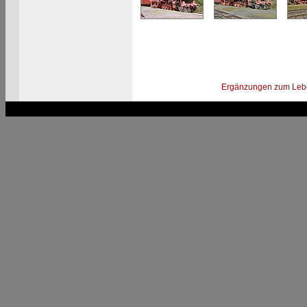
Ergänzungen zum Leb