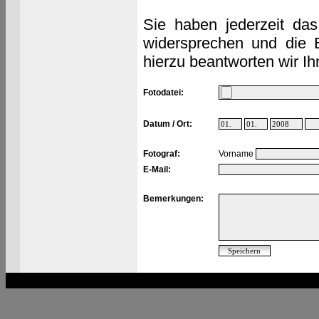
Sie haben jederzeit das
widersprechen und die 
hierzu beantworten wir Ih
Fotodatei:
Datum / Ort:
Fotograf:
Vorname
E-Mail:
Bemerkungen: