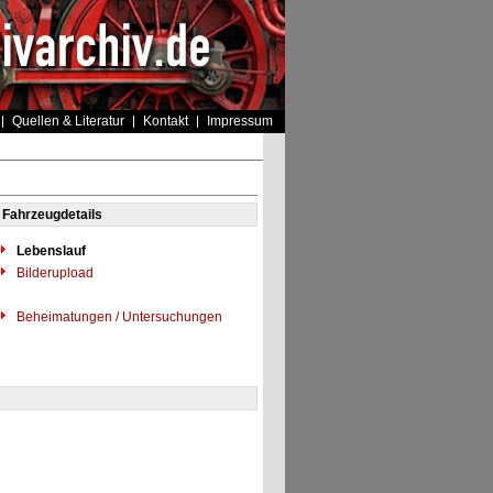
Quellen & Literatur
Kontakt
Impressum
Fahrzeugdetails
Lebenslauf
Bilderupload
Beheimatungen / Untersuchungen